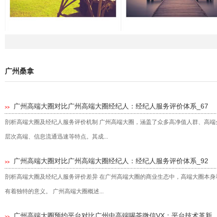
广州桑拿
广州高端大圈对比广州高端大圈经纪人：经纪人服务评价体系_67
>>
剖析高端大圈及经纪人服务评价机制 广州高端大圈，涵盖了众多高净值人群、高
层次高端、信息流通迅速等特点。其成...
广州高端大圈对比广州高端大圈经纪人：经纪人服务评价体系_92
>>
剖析高端大圈及经纪人服务评价差异 在广州高端大圈的商业生态中，高端大圈本
有着独特的意义。 广州高端大圈概述...
广州高端大圈预约平台对比广州中高端喝茶微信VX：平台技术革新
>>